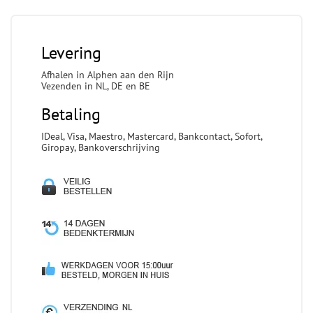
Levering
Afhalen in Alphen aan den Rijn
Vezenden in NL, DE en BE
Betaling
IDeal, Visa, Maestro, Mastercard, Bankcontact, Sofort,
Giropay, Bankoverschrijving