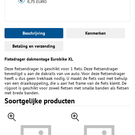
Beschrijving
Kenmerken
Betaling en verzending
Fietsdrager dakmontage Eurobike XL
Deze fietsendrager is geschikt voor 1 fiets. Deze fietsendrager
bevestigd u aan de dakrails van uw auto. Voor deze fietsendrager
heeft u dus geen trekhaak nodig. U maakt de fiets vast met behulp
van een draaikoppeling, die u aan het frame van de fiets klemt. De
rijgoot is geschikt voor zowel fietsen met smalle banden als fietsen
met brede banden.
Soortgelijke producten