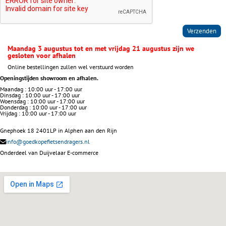
Verzenden
Maandag 3 augustus tot en met vrijdag 21 augustus zijn we
gesloten voor afhalen
Online bestellingen zullen wel verstuurd worden
Openingstijden showroom en afhalen.
Maandag : 10:00 uur - 17:00 uur
Dinsdag : 10:00 uur - 17:00 uur
Woensdag : 10:00 uur - 17:00 uur
Donderdag : 10:00 uur - 17:00 uur
Vrijdag : 10:00 uur - 17:00 uur
Gnephoek 18 2401LP in Alphen aan den Rijn
info@goedkopefietsendragers.nl
Onderdeel van Duijvelaar E-commerce